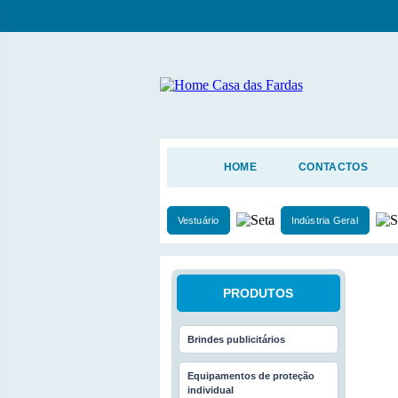
HOME
CONTACTOS
Vestuário
Indústria Geral
PRODUTOS
Brindes publicitários
Equipamentos de proteção
individual